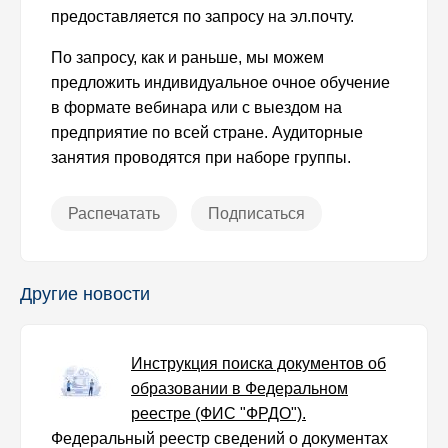
предоставляется по запросу на эл.почту.
По запросу, как и раньше, мы можем
предложить индивидуальное очное обучение
в формате вебинара или с выездом на
предприятие по всей стране. Аудиторные
занятия проводятся при наборе группы.
Распечатать
Подписаться
Другие новости
Инструкция поиска документов об
образовании в Федеральном
реестре (ФИС "ФРДО").
Федеральный реестр сведений о документах