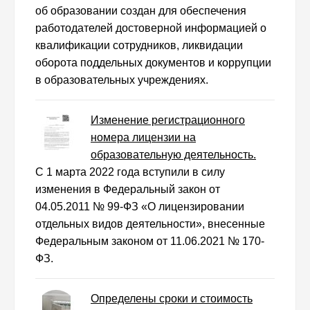
об образовании создан для обеспечения
работодателей достоверной информацией о
квалификации сотрудников, ликвидации
оборота поддельных документов и коррупции
в образовательных учреждениях.
Изменение регистрационного
номера лицензии на
образовательную деятельность.
С 1 марта 2022 года вступили в силу
изменения в Федеральный закон от
04.05.2011 № 99-ФЗ «О лицензировании
отдельных видов деятельности», внесенные
Федеральным законом от 11.06.2021 № 170-
ФЗ.
Определены сроки и стоимость