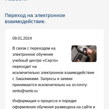
Переход на электронное
взаимодействие.
09.01.2024
В связи с переходом на
электронное обучение
учебный центре «Серто»
переходит на
исключительно электронное взаимодействие
с Заказчиками. Запросы и заявки
принимаются исключительно на эл.почту:
serto@serto.ru
Информация о процессе и порядке
оформления обучения размещена на сайте и