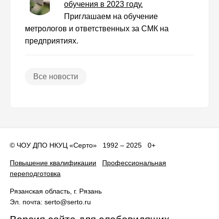
обучения в 2023 году.
Приглашаем на обучение
метрологов и ответственных за СМК на
предприятиях.
Все новости
©
ЧОУ ДПО НКУЦ «Серто»
1992 – 2025 0+
Повышение квалификации
Профессиональная
переподготовка
Рязанская область
, г.
Рязань
Эл. почта:
serto@serto.ru