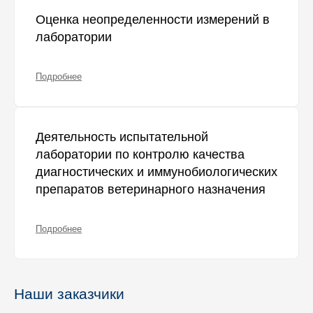
Оценка неопределенности измерений в
лаборатории
Подробнее
Деятельность испытательной
лаборатории по контролю качества
диагностических и иммунобиологических
препаратов ветеринарного назначения
Подробнее
Наши заказчики