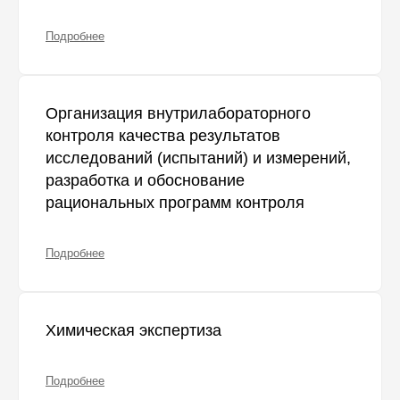
Подробнее
Организация внутрилабораторного
контроля качества результатов
исследований (испытаний) и измерений,
разработка и обоснование
рациональных программ контроля
Подробнее
Химическая экспертиза
Подробнее