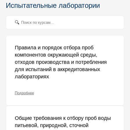
Испытательные лаборатории
Правила и порядок отбора проб
компонентов окружающей среды,
отходов производства и потребления
для испытаний в аккредитованных
лабораториях
Подробнее
Общие требования к отбору проб воды
питьевой, природной, сточной