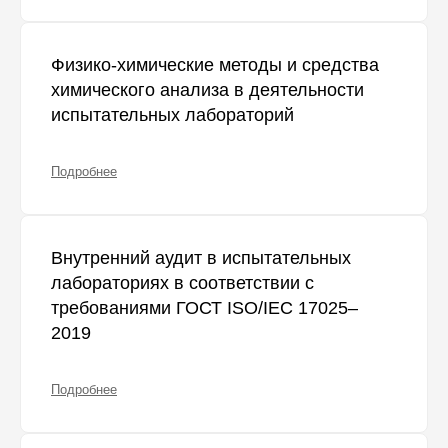
Физико-химические методы и средства
химического анализа в деятельности
испытательных лабораторий
Подробнее
Внутренний аудит в испытательных
лабораториях в соответствии с
требованиями ГОСТ ISO/IEC 17025–
2019
Подробнее