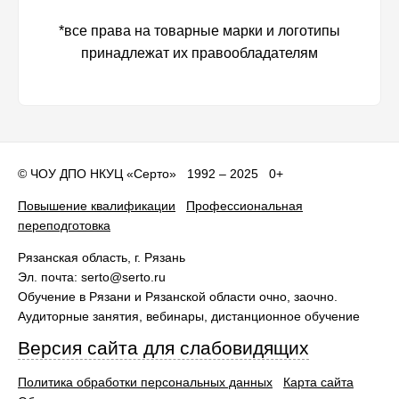
*все права на товарные марки и логотипы
принадлежат их правообладателям
©
ЧОУ ДПО НКУЦ «Серто»
1992 – 2025 0+
Повышение квалификации
Профессиональная
переподготовка
Рязанская область
, г.
Рязань
Эл. почта:
serto@serto.ru
Обучение в Рязани и Рязанской области очно, заочно.
Аудиторные занятия, вебинары, дистанционное обучение
Версия сайта для слабовидящих
Политика обработки персональных данных
Карта сайта