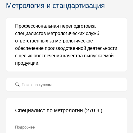
Метрология и стандартизация
Профессиональная переподготовка
специалистов метрологических служб
ответственных за метрологическое
обеспечение производственной деятельности
с целью обеспечения качества выпускаемой
продукции.
Специалист по метрологии (270 ч.)
Подробнее