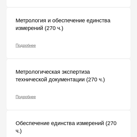
Метрология и обеспечение единства
измерений (270 ч.)
Подробнее
Метрологическая экспертиза
технической документации (270 ч.)
Подробнее
Обеспечение единства измерений (270
ч.)