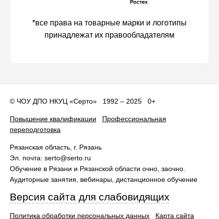
*все права на товарные марки и логотипы
принадлежат их правообладателям
©
ЧОУ ДПО НКУЦ «Серто»
1992 – 2025 0+
Повышение квалификации
Профессиональная
переподготовка
Рязанская область
, г.
Рязань
Эл. почта:
serto@serto.ru
Обучение в Рязани и Рязанской области очно, заочно.
Аудиторные занятия, вебинары, дистанционное обучение
Версия сайта для слабовидящих
Политика обработки персональных данных
Карта сайта