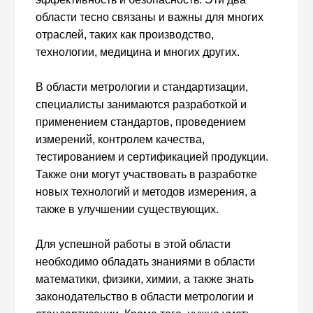
области тесно связаны и важны для многих
отраслей, таких как производство,
технологии, медицина и многих других.
В области метрологии и стандартизации,
специалисты занимаются разработкой и
применением стандартов, проведением
измерений, контролем качества,
тестированием и сертификацией продукции.
Также они могут участвовать в разработке
новых технологий и методов измерения, а
также в улучшении существующих.
Для успешной работы в этой области
необходимо обладать знаниями в области
математики, физики, химии, а также знать
законодательство в области метрологии и