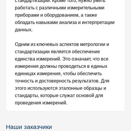
стандартизации. Кроме того, нужно уметь
работать с различными измерительными
приборами и оборудованием, а также
обладать навыками анализа и интерпретации
данных.
Одним из ключевых аспектов метрологии и
стандартизации является обеспечение
единства измерений. Это означает, что все
измерения должны проводиться в единых
единицах измерения, чтобы обеспечить
точность и достоверность результатов. Для
этого используются эталонные образцы и
стандарты, которые служат основой для
проведения измерений.
Наши заказчики