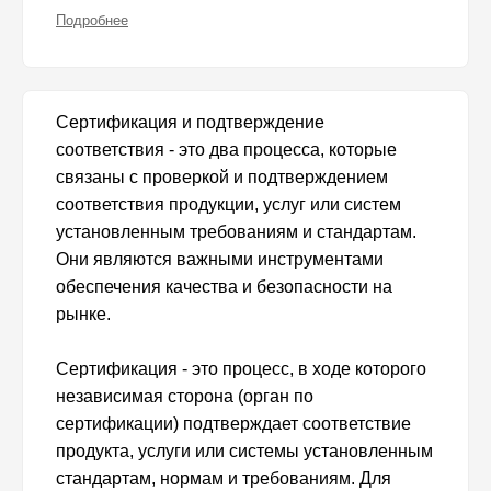
Подробнее
Сертификация и подтверждение
соответствия - это два процесса, которые
связаны с проверкой и подтверждением
соответствия продукции, услуг или систем
установленным требованиям и стандартам.
Они являются важными инструментами
обеспечения качества и безопасности на
рынке.
Сертификация - это процесс, в ходе которого
независимая сторона (орган по
сертификации) подтверждает соответствие
продукта, услуги или системы установленным
стандартам, нормам и требованиям. Для