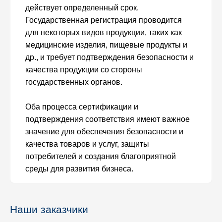
действует определенный срок.
Государственная регистрация проводится
для некоторых видов продукции, таких как
медицинские изделия, пищевые продукты и
др., и требует подтверждения безопасности и
качества продукции со стороны
государственных органов.
Оба процесса сертификации и
подтверждения соответствия имеют важное
значение для обеспечения безопасности и
качества товаров и услуг, защиты
потребителей и создания благоприятной
среды для развития бизнеса.
Наши заказчики