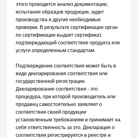
этого проводится анализ документации,
испытания образцов продукции, аудит
производства и другие необходимые
проверки. В результате сертификации орган
по сертификации выдает сертификат,
подтверждающий соответствие продукта или
услуги определенным стандартам.
Подтверждение соответствия может быть в
виде декларирования соответствия или
государственной регистрации.
Декларирование соответствия - это
процедура, при которой производитель или
продавец самостоятельно заявляет о
соответствии своей продукции
установленным требованиям и принимает на
себя ответственность за это. Декларация о
соответствии регистрируется в реестре и