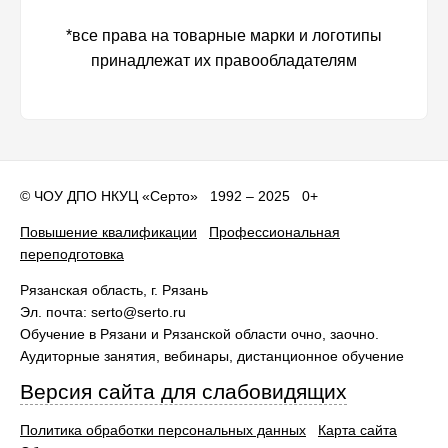
*все права на товарные марки и логотипы
принадлежат их правообладателям
©
ЧОУ ДПО НКУЦ «Серто»
1992 – 2025 0+
Повышение квалификации
Профессиональная
переподготовка
Рязанская область
, г.
Рязань
Эл. почта:
serto@serto.ru
Обучение в Рязани и Рязанской области очно, заочно.
Аудиторные занятия, вебинары, дистанционное обучение
Версия сайта для слабовидящих
Политика обработки персональных данных
Карта сайта