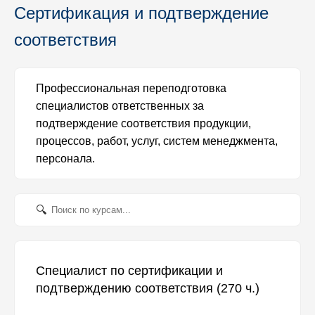
Сертификация и подтверждение
соответствия
Профессиональная переподготовка
специалистов ответственных за
подтверждение соответствия продукции,
процессов, работ, услуг, систем менеджмента,
персонала.
Специалист по сертификации и
подтверждению соответствия (270 ч.)